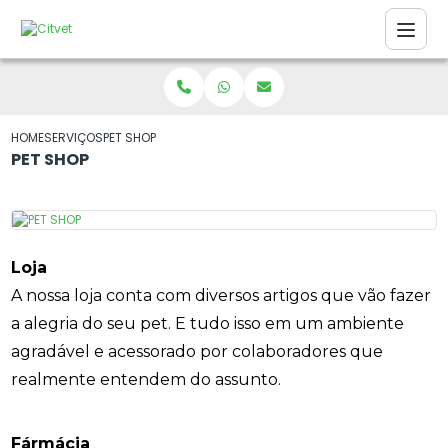
HOME
SERVIÇOS
PET SHOP
PET SHOP
Loja
A nossa loja conta com diversos artigos que vão fazer
a alegria do seu pet. E tudo isso em um ambiente
agradável e acessorado por colaboradores que
realmente entendem do assunto.
Fármácia