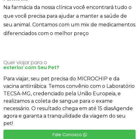
Na farmácia da nossa clínica você encontrará tudo o
que você precisa para ajudar a manter a saúde de
seu animal. Contamos com um mix de medicamentos
diferenciados com o melhor preço
Quer viajar para o
exterior com Seu Pet?
Para viajar, seu pet precisa do MICROCHIP e da
vacina antirrábica. Temos convênio com o Laboratório
TECSA-MG, credenciado pela União Europeia, e
realizamos a coleta de sangue para o exame
necessário. O resultado chega em até 15 diasAgende
agora e garanta a tranquilidade da viagem do seu
pet!
Fale Conosco