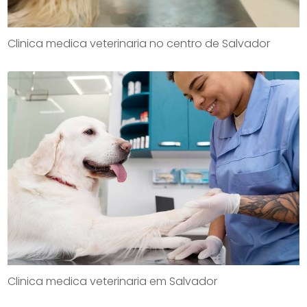
Clinica medica veterinaria no centro de Salvador
Clinica medica veterinaria em Salvador