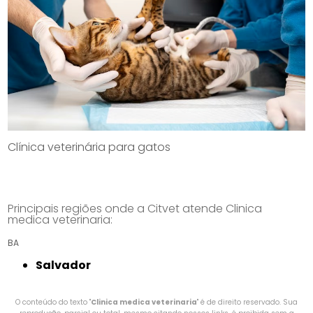
Clínica veterinária para gatos
Principais regiões onde a Citvet atende Clinica
medica veterinaria:
BA
Salvador
O conteúdo do texto "
Clinica medica veterinaria
" é de direito reservado. Sua