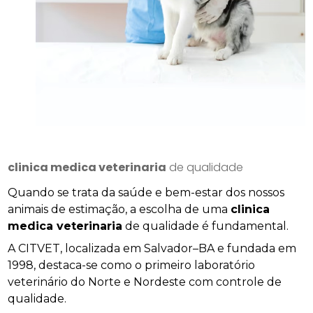
clinica medica veterinaria
de qualidade
Quando se trata da saúde e bem-estar dos nossos
animais de estimação, a escolha de uma
clinica
medica veterinaria
de qualidade é fundamental.
A CITVET, localizada em Salvador–BA e fundada em
1998, destaca-se como o primeiro laboratório
veterinário do Norte e Nordeste com controle de
qualidade.