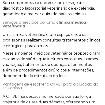
Seu compromisso é oferecer um serviço de
diagnóstico laboratorial veterinário de excelência,
garantindo o melhor cuidado para os animais.
Serviços oferecidos por uma
clinica medica
veterinaria
Uma clínica veterinária é um espaço onde os
profissionais realizam consultas, tratamentos clínicos
e cirúrgicos para animais.
Nesse ambiente, médicos veterinários proporcionam
cuidados de saúde que incluem consultas, exames,
vacinação, tratamento de doenças e ferimentos,
além de procedimentos cirúrgicos e internações,
dependendo da estrutura do local.
Vantagens de escolher a CITVET para o cuidado do
seu animal
A CITVET se destaca no mercado por sua longa
trajetória de quase duas décadas, oferecendo um