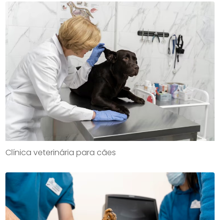
Clínica veterinária para cães