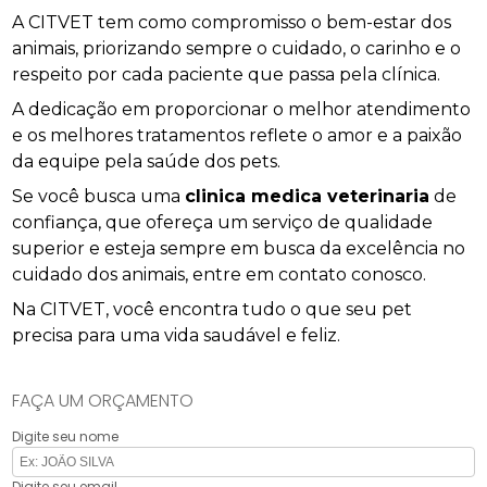
A CITVET tem como compromisso o bem-estar dos
animais, priorizando sempre o cuidado, o carinho e o
respeito por cada paciente que passa pela clínica.
A dedicação em proporcionar o melhor atendimento
e os melhores tratamentos reflete o amor e a paixão
da equipe pela saúde dos pets.
Se você busca uma
clinica medica veterinaria
de
confiança, que ofereça um serviço de qualidade
superior e esteja sempre em busca da excelência no
cuidado dos animais, entre em contato conosco.
Na CITVET, você encontra tudo o que seu pet
precisa para uma vida saudável e feliz.
FAÇA UM ORÇAMENTO
Digite seu nome
Digite seu email