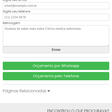
Digite seu telefone
Mensagem
Orçamento por Whatsapp
Orçamento pelo Telefone
Páginas Relacionadas
ENCONTROU O QUE PROCURAVA?