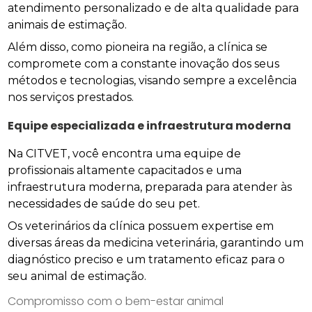
atendimento personalizado e de alta qualidade para
animais de estimação.
Além disso, como pioneira na região, a clínica se
compromete com a constante inovação dos seus
métodos e tecnologias, visando sempre a excelência
nos serviços prestados.
Equipe especializada e infraestrutura moderna
Na CITVET, você encontra uma equipe de
profissionais altamente capacitados e uma
infraestrutura moderna, preparada para atender às
necessidades de saúde do seu pet.
Os veterinários da clínica possuem expertise em
diversas áreas da medicina veterinária, garantindo um
diagnóstico preciso e um tratamento eficaz para o
seu animal de estimação.
Compromisso com o bem-estar animal