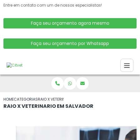
Entre em contato com um de nossos especialistas!
Faça seu orçamento agora mesmo
Faça seu orçamento por Whatsapp
HOME
CATEGORIAS
RAIO X VETERINARIO EM SALVADOR
RAIO X VETERINARIO EM SALVADOR