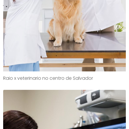
Raio x veterinario no centro de Salvador