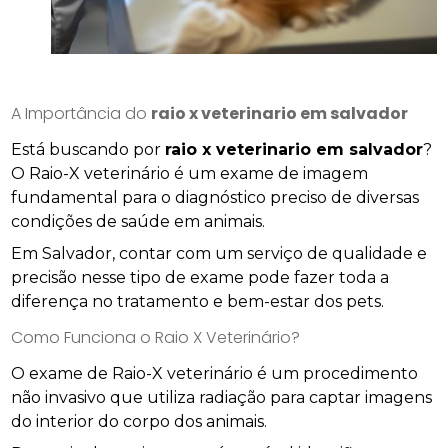
A Importância do
raio x veterinario em salvador
Está buscando por
raio x veterinario em salvador
?
O Raio-X veterinário é um exame de imagem
fundamental para o diagnóstico preciso de diversas
condições de saúde em animais.
Em Salvador, contar com um serviço de qualidade e
precisão nesse tipo de exame pode fazer toda a
diferença no tratamento e bem-estar dos pets.
Como Funciona o Raio X Veterinário?
O exame de Raio-X veterinário é um procedimento
não invasivo que utiliza radiação para captar imagens
do interior do corpo dos animais.