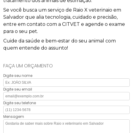
tratamento dos animais de estimação.
Se você busca um serviço de Raio X veterinaio em
Salvador que alia tecnologia, cuidado e precisão,
entre em contato com a CITVET e agende o exame
para o seu pet.
Cuide da saúde e bem-estar do seu animal com
quem entende do assunto!
FAÇA UM ORÇAMENTO
Digite seu nome
Digite seu email
Digite seu telefone
Mensagem