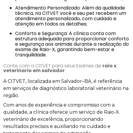
Atendimento Personalizado: Além da qualidade
técnica, na CITVET você e seu pet recebem um
atendimento personalizado, com cuidado e
atenção em todos os detalhes;
Conforto e Segurança: A clínica conta com
estrutura adequada para proporcionar conforto
e segurança aos animais durante a realização do
exame de Raio-X, garantindo bem-estar e
tranquilidade.
Conte com a CITVET para seus Exames de
raio x
veterinario em salvador
A CITVET, localizada em Salvador–BA, é referência
em serviços de diagnóstico laboratorial veterinário na
região.
Com anos de experiência e compromisso com a
qualidade, a clínica oferece um serviço de Raio-X
veterinário de excelência, proporcionando
resultados precisos e auxiliando no cuidado e