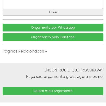
Orçamento por Whatsapp
Orçamento pelo Telefone
Páginas Relacionadas
ENCONTROU O QUE PROCURAVA?
Faça seu orçamento grátis agora mesmo!
Quero meu orçamento