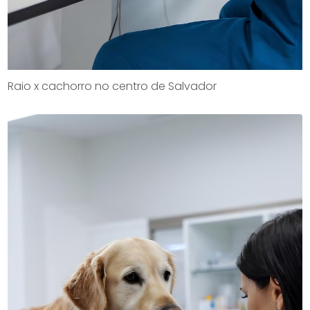
Raio x cachorro no centro de Salvador