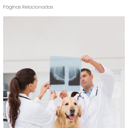
Páginas Relacionadas