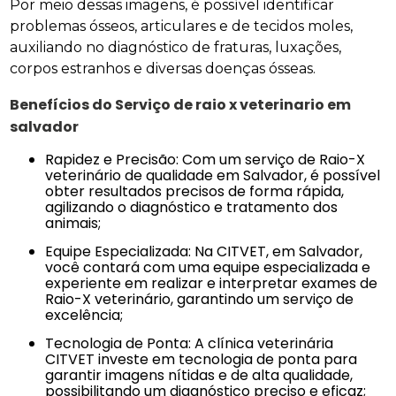
Por meio dessas imagens, é possível identificar
problemas ósseos, articulares e de tecidos moles,
auxiliando no diagnóstico de fraturas, luxações,
corpos estranhos e diversas doenças ósseas.
Benefícios do Serviço de
raio x veterinario em
salvador
Rapidez e Precisão: Com um serviço de Raio-X
veterinário de qualidade em Salvador, é possível
obter resultados precisos de forma rápida,
agilizando o diagnóstico e tratamento dos
animais;
Equipe Especializada: Na CITVET, em Salvador,
você contará com uma equipe especializada e
experiente em realizar e interpretar exames de
Raio-X veterinário, garantindo um serviço de
excelência;
Tecnologia de Ponta: A clínica veterinária
CITVET investe em tecnologia de ponta para
garantir imagens nítidas e de alta qualidade,
possibilitando um diagnóstico preciso e eficaz;