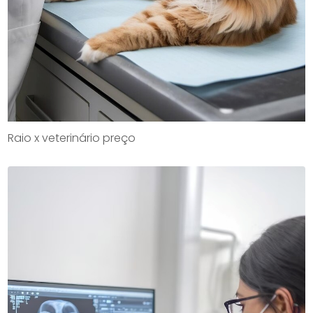
Raio x veterinário preço