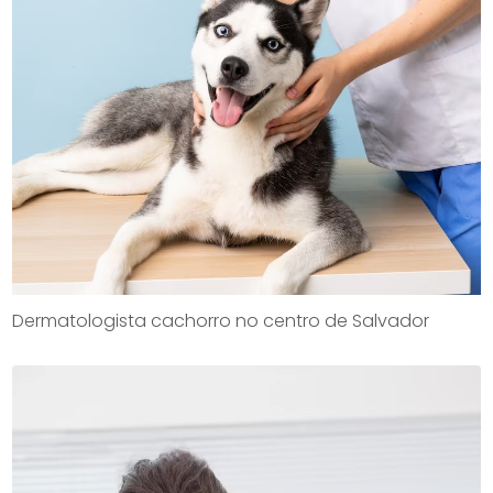
Dermatologista cachorro no centro de Salvador