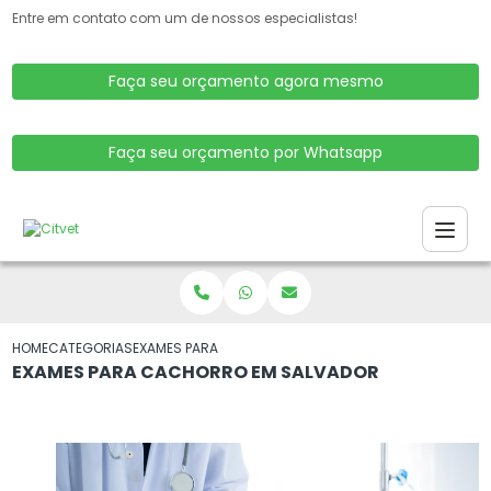
Entre em contato com um de nossos especialistas!
Faça seu orçamento agora mesmo
Faça seu orçamento por Whatsapp
HOME
CATEGORIAS
EXAMES PARA CACHORRO EM SALVADOR
EXAMES PARA CACHORRO EM SALVADOR