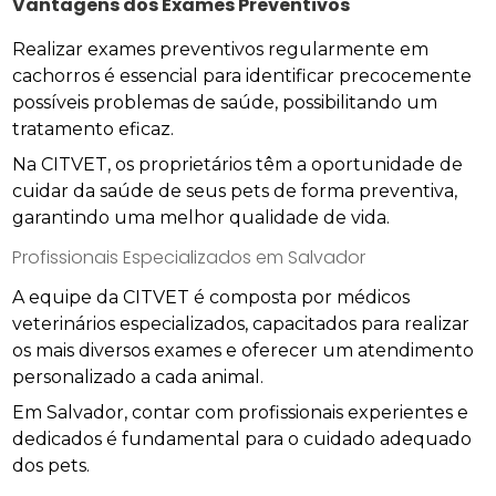
Vantagens dos Exames Preventivos
Realizar exames preventivos regularmente em
cachorros é essencial para identificar precocemente
possíveis problemas de saúde, possibilitando um
tratamento eficaz.
Na CITVET, os proprietários têm a oportunidade de
cuidar da saúde de seus pets de forma preventiva,
garantindo uma melhor qualidade de vida.
Profissionais Especializados em Salvador
A equipe da CITVET é composta por médicos
veterinários especializados, capacitados para realizar
os mais diversos exames e oferecer um atendimento
personalizado a cada animal.
Em Salvador, contar com profissionais experientes e
dedicados é fundamental para o cuidado adequado
dos pets.