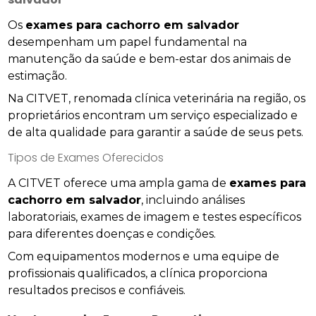
Os
exames para cachorro em salvador
desempenham um papel fundamental na
manutenção da saúde e bem-estar dos animais de
estimação.
Na CITVET, renomada clínica veterinária na região, os
proprietários encontram um serviço especializado e
de alta qualidade para garantir a saúde de seus pets.
Tipos de Exames Oferecidos
A CITVET oferece uma ampla gama de
exames para
cachorro em salvador
, incluindo análises
laboratoriais, exames de imagem e testes específicos
para diferentes doenças e condições.
Com equipamentos modernos e uma equipe de
profissionais qualificados, a clínica proporciona
resultados precisos e confiáveis.