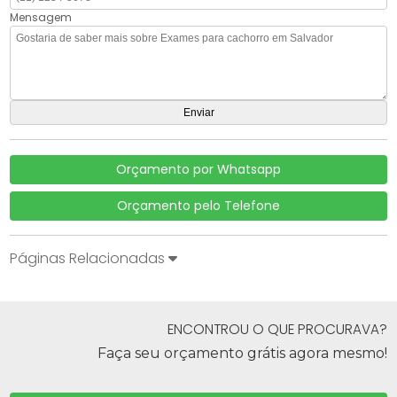
Mensagem
Orçamento por Whatsapp
Orçamento pelo Telefone
Páginas Relacionadas
ENCONTROU O QUE PROCURAVA?
Faça seu orçamento grátis agora mesmo!