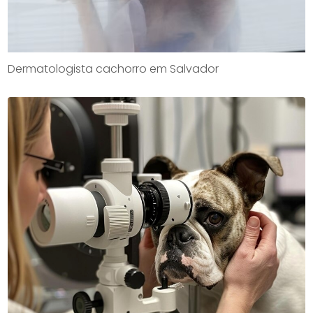
Dermatologista cachorro em Salvador