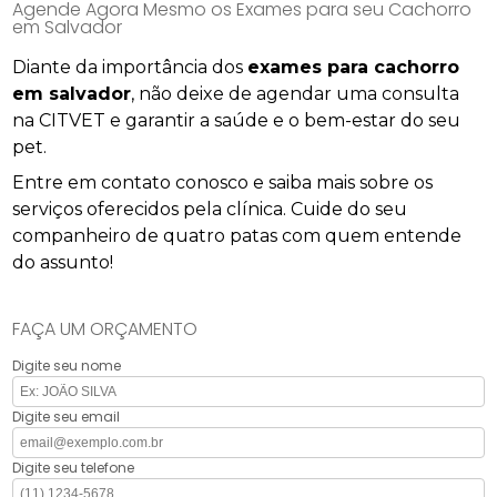
Agende Agora Mesmo os Exames para seu Cachorro
em Salvador
Diante da importância dos
exames para cachorro
em salvador
, não deixe de agendar uma consulta
na CITVET e garantir a saúde e o bem-estar do seu
pet.
Entre em contato conosco e saiba mais sobre os
serviços oferecidos pela clínica. Cuide do seu
companheiro de quatro patas com quem entende
do assunto!
FAÇA UM ORÇAMENTO
Digite seu nome
Digite seu email
Digite seu telefone