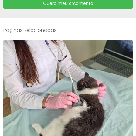
Quero meu orçamento
Páginas Relacionadas