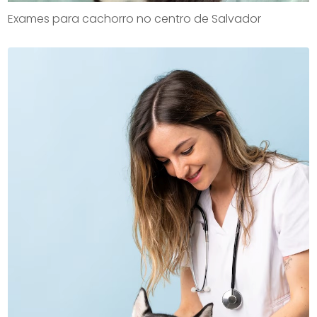
Exames para cachorro no centro de Salvador