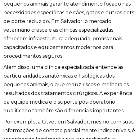
pequenos animais garante atendimento focado nas
necessidades específicas de cães, gatos e outros pets
de porte reduzido. Em Salvador, o mercado
veterinário cresce e as clínicas especializadas
oferecem infraestrutura adequada, profissionais
capacitados e equipamentos modernos para
procedimentos seguros.
Além disso, uma clínica especializada entende as
particularidades anatômicas e fisiológicas dos
pequenos animais, o que reduz riscos e melhora os
resultados dos tratamentos cirúrgicos. A experiência
da equipe médica e o suporte pós-operatório
qualificado também são diferenciais importantes.
Por exemplo, a Citvet em Salvador, mesmo com suas
informações de contato parcialmente indisponíveis, é