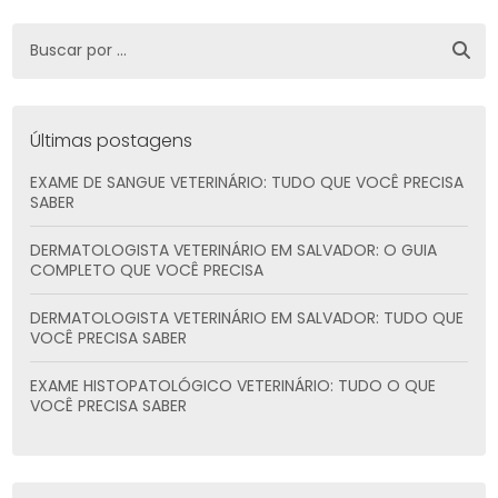
Últimas postagens
EXAME DE SANGUE VETERINÁRIO: TUDO QUE VOCÊ PRECISA
SABER
DERMATOLOGISTA VETERINÁRIO EM SALVADOR: O GUIA
COMPLETO QUE VOCÊ PRECISA
DERMATOLOGISTA VETERINÁRIO EM SALVADOR: TUDO QUE
VOCÊ PRECISA SABER
EXAME HISTOPATOLÓGICO VETERINÁRIO: TUDO O QUE
VOCÊ PRECISA SABER