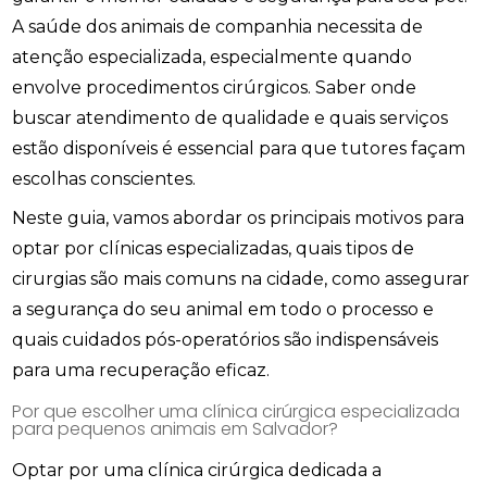
A saúde dos animais de companhia necessita de
atenção especializada, especialmente quando
envolve procedimentos cirúrgicos. Saber onde
buscar atendimento de qualidade e quais serviços
estão disponíveis é essencial para que tutores façam
escolhas conscientes.
Neste guia, vamos abordar os principais motivos para
optar por clínicas especializadas, quais tipos de
cirurgias são mais comuns na cidade, como assegurar
a segurança do seu animal em todo o processo e
quais cuidados pós-operatórios são indispensáveis
para uma recuperação eficaz.
Por que escolher uma clínica cirúrgica especializada
para pequenos animais em Salvador?
Optar por uma clínica cirúrgica dedicada a