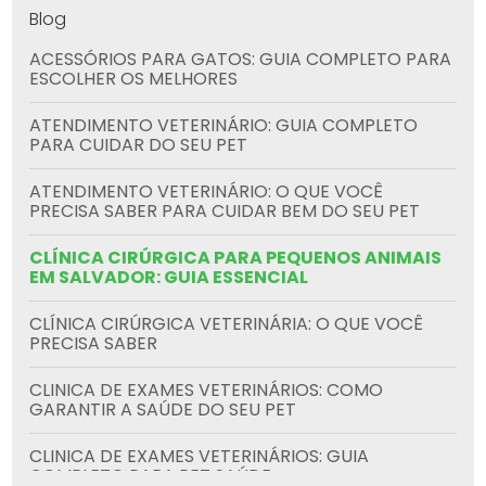
Blog
ACESSÓRIOS PARA GATOS: GUIA COMPLETO PARA
ESCOLHER OS MELHORES
ATENDIMENTO VETERINÁRIO: GUIA COMPLETO
PARA CUIDAR DO SEU PET
ATENDIMENTO VETERINÁRIO: O QUE VOCÊ
PRECISA SABER PARA CUIDAR BEM DO SEU PET
CLÍNICA CIRÚRGICA PARA PEQUENOS ANIMAIS
EM SALVADOR: GUIA ESSENCIAL
CLÍNICA CIRÚRGICA VETERINÁRIA: O QUE VOCÊ
PRECISA SABER
CLINICA DE EXAMES VETERINÁRIOS: COMO
GARANTIR A SAÚDE DO SEU PET
CLINICA DE EXAMES VETERINÁRIOS: GUIA
COMPLETO PARA PET SAÚDE