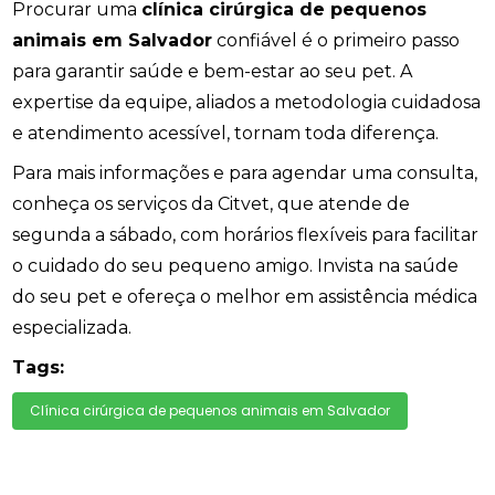
Procurar uma
clínica cirúrgica de pequenos
animais em Salvador
confiável é o primeiro passo
para garantir saúde e bem-estar ao seu pet. A
expertise da equipe, aliados a metodologia cuidadosa
e atendimento acessível, tornam toda diferença.
Para mais informações e para agendar uma consulta,
conheça os serviços da Citvet, que atende de
segunda a sábado, com horários flexíveis para facilitar
o cuidado do seu pequeno amigo. Invista na saúde
do seu pet e ofereça o melhor em assistência médica
especializada.
Tags:
Clínica cirúrgica de pequenos animais em Salvador