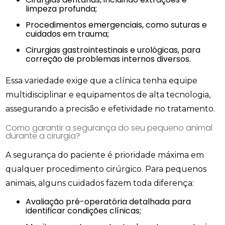
limpeza profunda;
Procedimentos emergenciais, como suturas e
cuidados em trauma;
Cirurgias gastrointestinais e urológicas, para
correção de problemas internos diversos.
Essa variedade exige que a clínica tenha equipe
multidisciplinar e equipamentos de alta tecnologia,
assegurando a precisão e efetividade no tratamento.
Como garantir a segurança do seu pequeno animal
durante a cirurgia?
A segurança do paciente é prioridade máxima em
qualquer procedimento cirúrgico. Para pequenos
animais, alguns cuidados fazem toda diferença:
Avaliação pré-operatória detalhada para
identificar condições clínicas;