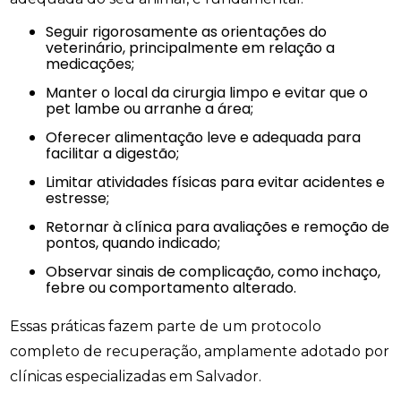
Seguir rigorosamente as orientações do
veterinário, principalmente em relação a
medicações;
Manter o local da cirurgia limpo e evitar que o
pet lambe ou arranhe a área;
Oferecer alimentação leve e adequada para
facilitar a digestão;
Limitar atividades físicas para evitar acidentes e
estresse;
Retornar à clínica para avaliações e remoção de
pontos, quando indicado;
Observar sinais de complicação, como inchaço,
febre ou comportamento alterado.
Essas práticas fazem parte de um protocolo
completo de recuperação, amplamente adotado por
clínicas especializadas em Salvador.