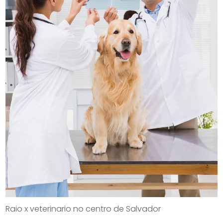
Raio x veterinario no centro de Salvador