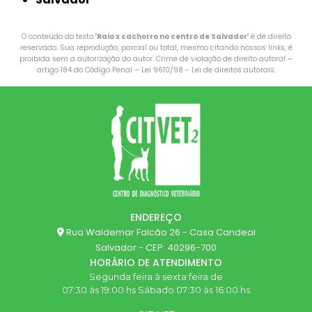
O conteúdo do texto "
Raio x cachorro no centro de Salvador
" é de direito
reservado. Sua reprodução, parcial ou total, mesmo citando nossos links, é
proibida sem a autorização do autor. Crime de violação de direito autoral –
artigo 184 do Código Penal –
Lei 9610/98 - Lei de direitos autorais
.
ENDEREÇO
Rua Waldemar Falcão 26 - Casa Candeal
Salvador - CEP: 40296-700
HORÁRIO DE ATENDIMENTO
Segunda feira à sexta feira de
07:30 às 19:00 hs Sábado 07:30 às 16:00 hs