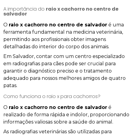
A importância do
raio x cachorro no centro de
salvador
O
raio x cachorro no centro de salvador
é uma
ferramenta fundamental na medicina veterinária,
permitindo aos profissionais obter imagens
detalhadas do interior do corpo dos animais.
Em Salvador, contar com um centro especializado
em radiografias para cães pode ser crucial para
garantir o diagnóstico preciso e o tratamento
adequado para nossos melhores amigos de quatro
patas.
Como funciona o raio x para cachorros?
O
raio x cachorro no centro de salvador
é
realizado de forma rápida e indolor, proporcionando
informações valiosas sobre a saúde do animal.
As radiografias veterinárias são utilizadas para