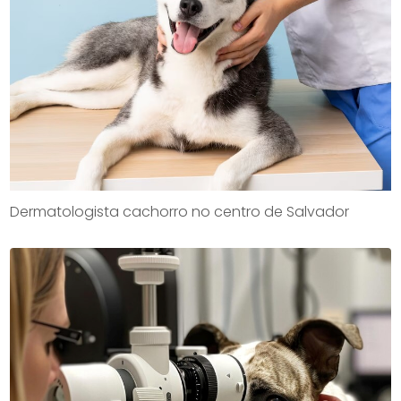
Dermatologista cachorro no centro de Salvador