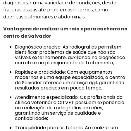
diagnosticar uma variedade de condições, desde
fraturas ósseas até problemas internos, como
doenças pulmonares e abdominais.
Vantagens de realizar um raio x para cachorro no
centro de Salvador
Diagnóstico preciso: As radiografias permitem
identificar problemas de saúde que não são
visíveis externamente, auxiliando no diagnóstico
correto e no planejamento do tratamento;
Rapidez e praticidade: Com equipamentos
modernos e uma equipe especializada, o centro
de Salvador oferece um serviço ágil, garantindo
resultados precisos em pouco tempo;
Atendimento especializado: Os profissionais da
clínica veterinária CITVET possuem experiência
na realização de radiografias em cães,
garantindo um serviço de qualidade e
confiabilidade;
Tranquilidade para os tutores: Ao realizar um