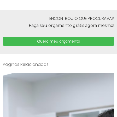
ENCONTROU O QUE PROCURAVA?
Faça seu orçamento grátis agora mesmo!
Quero meu orçamento
Páginas Relacionadas