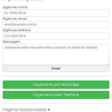
Digite seu nome
Digite seu email
Digite seu telefone
Mensagem
Orçamento por Whatsapp
Orçamento pelo Telefone
Páginas Relacionadas