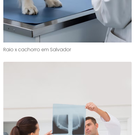
Raio x cachorro em Salvador