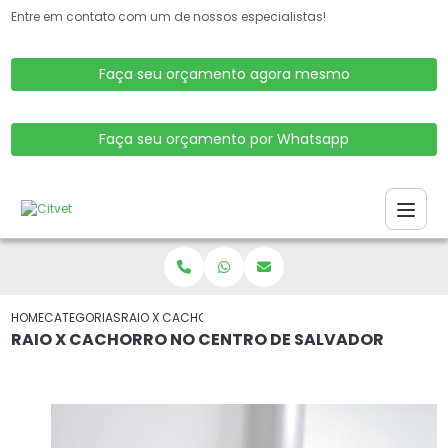
Entre em contato com um de nossos especialistas!
Faça seu orçamento agora mesmo
Faça seu orçamento por Whatsapp
HOME
CATEGORIAS
RAIO X CACHORRO NO CENTRO DE SALVADOR
RAIO X CACHORRO NO CENTRO DE SALVADOR