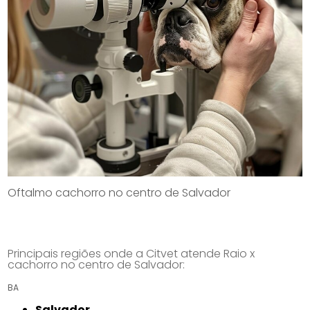
Oftalmo cachorro no centro de Salvador
Principais regiões onde a Citvet atende Raio x
cachorro no centro de Salvador:
BA
Salvador