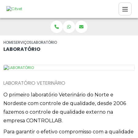
HOME
SERVIÇOS
LABORATÓRIO
LABORATÓRIO
LABORATÓRIO VETERINÁRIO
O primeiro laboratório Veterinário do Norte e
Nordeste com controle de qualidade, desde 2006
fazemos o controle de qualidade externo na
empresa CONTROLLAB.
Para garantir o efetivo compromisso com a qualidade