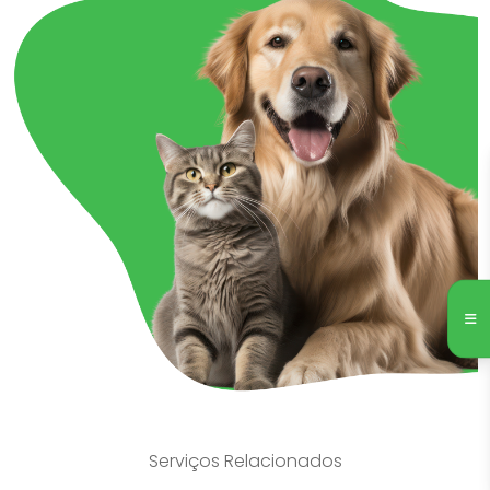
Serviços Relacionados