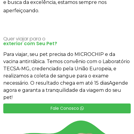
e busca da excelência, estamos sempre nos
aperfeiçoando.
Quer viajar para o
exterior com Seu Pet?
Para viajar, seu pet precisa do MICROCHIP e da
vacina antirrábica. Temos convênio com o Laboratório
TECSA-MG, credenciado pela União Europeia, e
realizamos a coleta de sangue para o exame
necessário. O resultado chega em até 15 diasAgende
agora e garanta a tranquilidade da viagem do seu
pet!
Fale Conosco