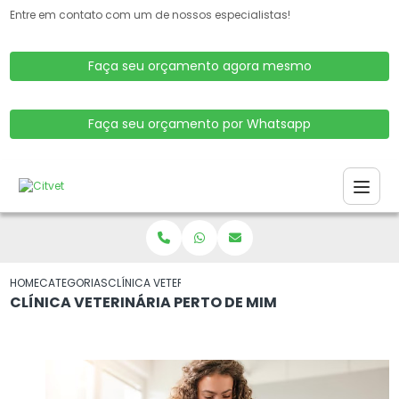
Entre em contato com um de nossos especialistas!
Faça seu orçamento agora mesmo
Faça seu orçamento por Whatsapp
HOME
CATEGORIAS
CLÍNICA VETERINÁRIA PERTO DE MIM
CLÍNICA VETERINÁRIA PERTO DE MIM