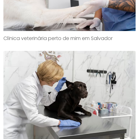
Clínica veterinária perto de mim em Salvador