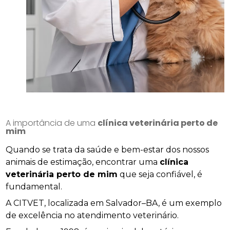
A importância de uma
clínica veterinária perto de
mim
Quando se trata da saúde e bem-estar dos nossos
animais de estimação, encontrar uma
clínica
veterinária perto de mim
que seja confiável, é
fundamental.
A CITVET, localizada em Salvador–BA, é um exemplo
de excelência no atendimento veterinário.