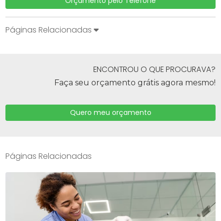
Orçamento pelo Telefone
Páginas Relacionadas
ENCONTROU O QUE PROCURAVA?
Faça seu orçamento grátis agora mesmo!
Quero meu orçamento
Páginas Relacionadas