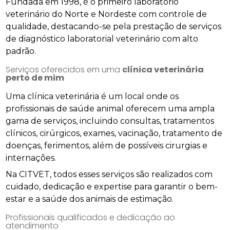
Fundada em 1998, é o primeiro laboratório
veterinário do Norte e Nordeste com controle de
qualidade, destacando-se pela prestação de serviços
de diagnóstico laboratorial veterinário com alto
padrão.
Serviços oferecidos em uma
clínica veterinária
perto de mim
Uma clínica veterinária é um local onde os
profissionais de saúde animal oferecem uma ampla
gama de serviços, incluindo consultas, tratamentos
clínicos, cirúrgicos, exames, vacinação, tratamento de
doenças, ferimentos, além de possíveis cirurgias e
internações.
Na CITVET, todos esses serviços são realizados com
cuidado, dedicação e expertise para garantir o bem-
estar e a saúde dos animais de estimação.
Profissionais qualificados e dedicação ao
atendimento