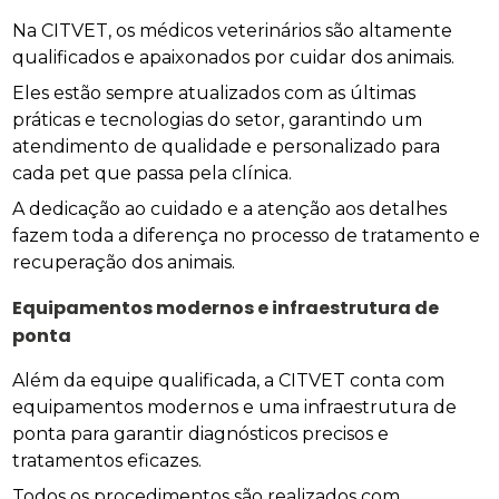
Na CITVET, os médicos veterinários são altamente
qualificados e apaixonados por cuidar dos animais.
Eles estão sempre atualizados com as últimas
práticas e tecnologias do setor, garantindo um
atendimento de qualidade e personalizado para
cada pet que passa pela clínica.
A dedicação ao cuidado e a atenção aos detalhes
fazem toda a diferença no processo de tratamento e
recuperação dos animais.
Equipamentos modernos e infraestrutura de
ponta
Além da equipe qualificada, a CITVET conta com
equipamentos modernos e uma infraestrutura de
ponta para garantir diagnósticos precisos e
tratamentos eficazes.
Todos os procedimentos são realizados com