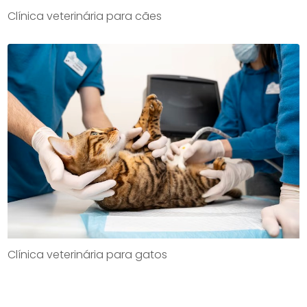
Clínica veterinária para cães
Clínica veterinária para gatos