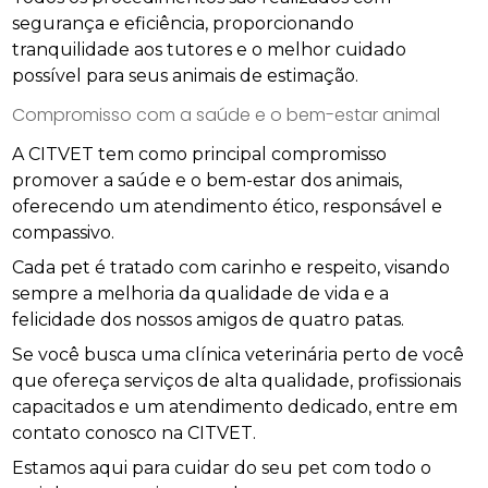
segurança e eficiência, proporcionando
tranquilidade aos tutores e o melhor cuidado
possível para seus animais de estimação.
Compromisso com a saúde e o bem-estar animal
A CITVET tem como principal compromisso
promover a saúde e o bem-estar dos animais,
oferecendo um atendimento ético, responsável e
compassivo.
Cada pet é tratado com carinho e respeito, visando
sempre a melhoria da qualidade de vida e a
felicidade dos nossos amigos de quatro patas.
Se você busca uma clínica veterinária perto de você
que ofereça serviços de alta qualidade, profissionais
capacitados e um atendimento dedicado, entre em
contato conosco na CITVET.
Estamos aqui para cuidar do seu pet com todo o