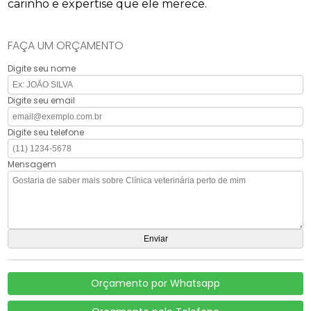
carinho e expertise que ele merece.
FAÇA UM ORÇAMENTO
Digite seu nome
Digite seu email
Digite seu telefone
Mensagem
Orçamento por Whatsapp