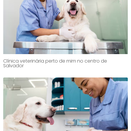
Clínica veterinária perto de mim no centro de
Salvador